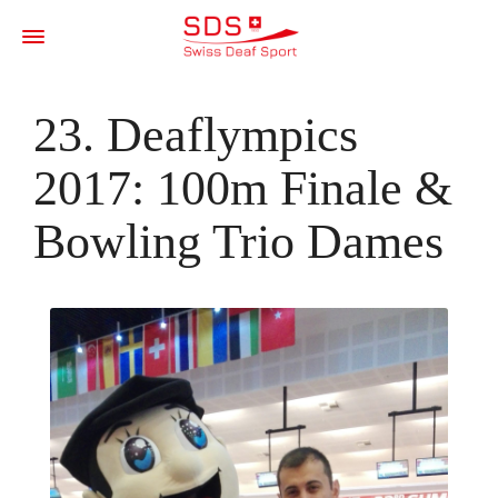
23. Deaflympics
2017: 100m Finale &
Bowling Trio Dames