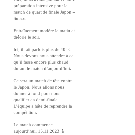
préparation intensive pour le
match de quart de finale Japon –
Suisse.
Entraînement modéré le matin et
théorie le soir.
Ici, il fait parfois plus de 40 °C.
Nous devons nous attendre à ce
qu’il fasse encore plus chaud
durant le match d’aujourd’hui.
Ce sera un match de tête contre
le Japon. Nous allons nous
donner à fond pour nous
qualifier en demi-finale.
L’équipe a hâte de reprendre la
compétition.
Le match commence
aujourd’hui, 15.11.2023, à