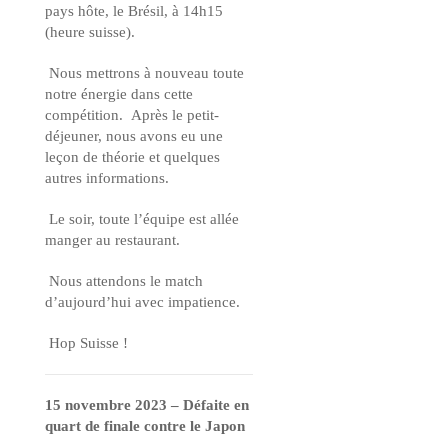
pays hôte, le Brésil, à 14h15
(heure suisse).
Nous mettrons à nouveau toute
notre énergie dans cette
compétition.
Après le petit-
déjeuner, nous avons eu une
leçon de théorie et quelques
autres informations.
Le soir, toute l’équipe est allée
manger au restaurant.
Nous attendons le match
d’aujourd’hui avec impatience.
Hop Suisse !
15 novembre 2023 – Défaite en
quart de finale contre le Japon