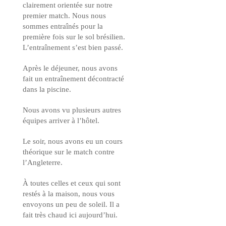
clairement orientée sur notre
premier match. Nous nous
sommes entraînés pour la
première fois sur le sol brésilien.
L’entraînement s’est bien passé.
Après le déjeuner, nous avons
fait un entraînement décontracté
dans la piscine.
Nous avons vu plusieurs autres
équipes arriver à l’hôtel.
Le soir, nous avons eu un cours
théorique sur le match contre
l’Angleterre.
À toutes celles et ceux qui sont
restés à la maison, nous vous
envoyons un peu de soleil. Il a
fait très chaud ici aujourd’hui.