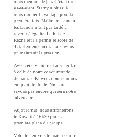
nous menions le jeu. C’était un
va-et-vient. Starny a réussi à
nous donner l’avantage pour la
première fois. Malheureusement,
les Danois n’ont pas tardé à
revenir à égalité. Le but de
Rezha leur a permis le score de
4:3. Heureusement, nous avons
pu maintenir la pression.
Avec cette victoire et aussi grâce
à celle de notre concurrent de
demain, le Koweït, nous sommes
en quart de finale.
Nous ne
savons pas encore qui sera notre
adversaire.
Aujourd’hui, nous affronterons
le Koweït à 16h30 pour la
première place du groupe.
Voici le lien vers le match contre