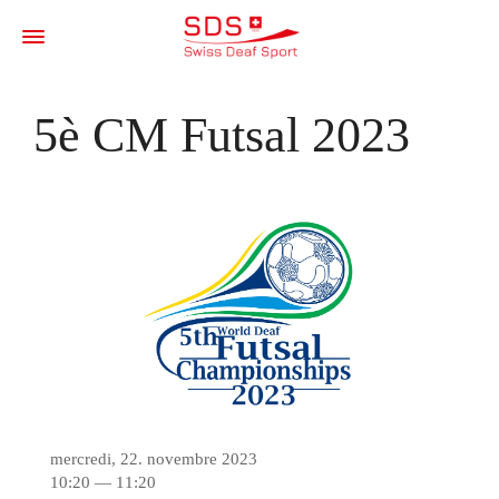
5è CM Futsal 2023
mercredi, 22. novembre 2023
10:20 — 11:20