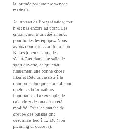
la journée par une promenade
matinale.
Au niveau de l’organisation, tout
n’est pas encore au point. Les
entraînements ont été annulés
pour toutes les équipes. Nous
avons donc dû recourir au plan
B. Les joueurs sont allés
s’entraîner dans une salle de
sport ouverte, ce qui était
finalement une bonne chose.
Ilker et Reto ont assisté à la
réunion technique et ont obtenu
quelques informations
importantes. Par exemple, le
calendrier des matchs a été
modifié. Tous les matchs de
groupe des Suisses ont
désormais lieu à 12h30 (voir
planning ci-dessous).