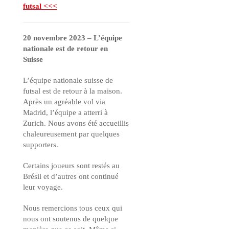
futsal <<<
20 novembre 2023 – L’équipe
nationale est de retour en
Suisse
L’équipe nationale suisse de
futsal est de retour à la maison.
Après un agréable vol via
Madrid, l’équipe a atterri à
Zurich. Nous avons été accueillis
chaleureusement par quelques
supporters.
Certains joueurs sont restés au
Brésil et d’autres ont continué
leur voyage.
Nous remercions tous ceux qui
nous ont soutenus de quelque