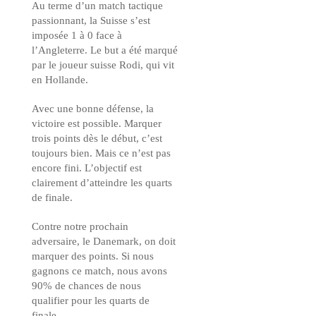
Au terme d’un match tactique
passionnant, la Suisse s’est
imposée 1 à 0 face à
l’Angleterre. Le but a été marqué
par le joueur suisse Rodi, qui vit
en Hollande.
Avec une bonne défense, la
victoire est possible. Marquer
trois points dès le début, c’est
toujours bien. Mais ce n’est pas
encore fini. L’objectif est
clairement d’atteindre les quarts
de finale.
Contre notre prochain
adversaire, le Danemark, on doit
marquer des points. Si nous
gagnons ce match, nous avons
90% de chances de nous
qualifier pour les quarts de
finale.