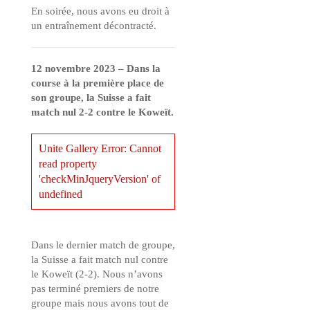
En soirée, nous avons eu droit à
un entraînement décontracté.
12 novembre 2023 – Dans la
course à la première place de
son groupe, la Suisse a fait
match nul 2-2 contre le Koweït.
Unite Gallery Error: Cannot
read property
'checkMinJqueryVersion' of
undefined
Dans le dernier match de groupe,
la Suisse a fait match nul contre
le Koweït (2-2). Nous n’avons
pas terminé premiers de notre
groupe mais nous avons tout de