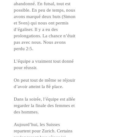
abandonné. En futsal, tout est
possible. En peu de temps, nous
avons marqué deux buts (Simon
et Sven) qui nous ont permis
d’égaliser. Il y a eu des
prolongations. La chance n’était
pas avec nous. Nous avons
perdu 2:5.
L’équipe a vraiment tout donné
pour réussir.
On peut tout de même se réjouir
d’avoir atteint la 8è place.
Dans la soirée, l’équipe est allée
regarder la finale des femmes et
des hommes.
Aujourd’hui, les Suisses
repartent pour Zurich. Certains