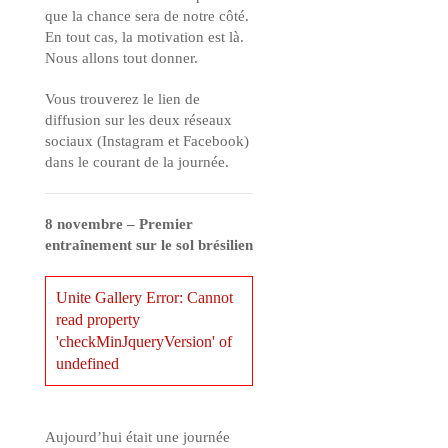
que la chance sera de notre côté.
En tout cas, la motivation est là.
Nous allons tout donner.
Vous trouverez le lien de
diffusion sur les deux réseaux
sociaux (Instagram et Facebook)
dans le courant de la journée.
8 novembre – Premier
entraînement sur le sol brésilien
Unite Gallery Error: Cannot
read property
'checkMinJqueryVersion' of
undefined
Aujourd’hui était une journée