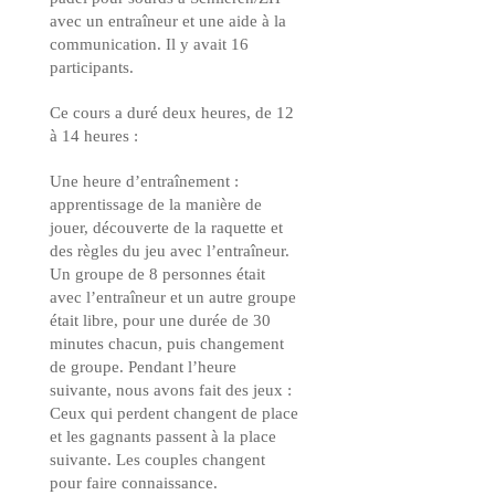
avec un entraîneur et une aide à la
communication. Il y avait 16
participants.
Ce cours a duré deux heures, de 12
à 14 heures :
Une heure d’entraînement :
apprentissage de la manière de
jouer, découverte de la raquette et
des règles du jeu avec l’entraîneur.
Un groupe de 8 personnes était
avec l’entraîneur et un autre groupe
était libre, pour une durée de 30
minutes chacun, puis changement
de groupe. Pendant l’heure
suivante, nous avons fait des jeux :
Ceux qui perdent changent de place
et les gagnants passent à la place
suivante. Les couples changent
pour faire connaissance.