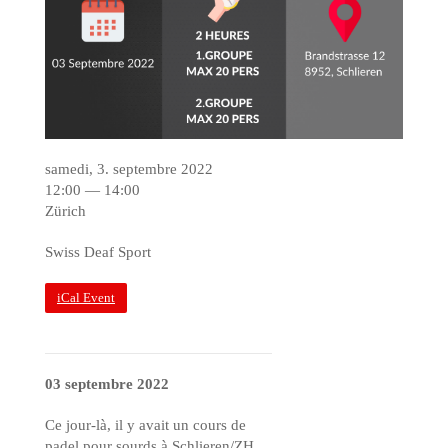
samedi, 3. septembre 2022
12:00 — 14:00
Zürich
Swiss Deaf Sport
iCal Event
03 septembre 2022
Ce jour-là, il y avait un cours de
padel pour sourds à Schlieren/ZH