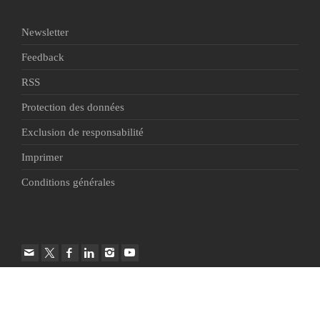
Newsletter
Feedback
RSS
Protection des données
Exclusion de responsabilité
Imprimer
Conditions générales