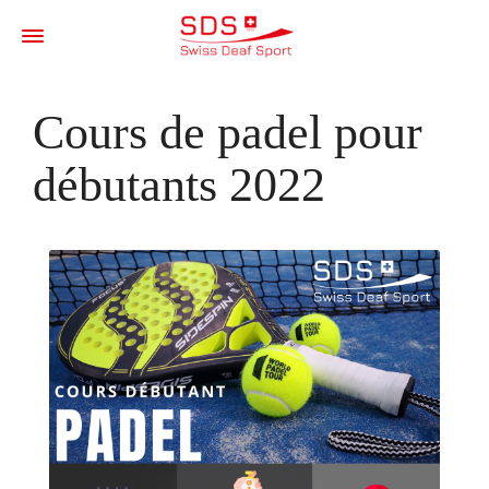
Cours de padel pour
débutants 2022