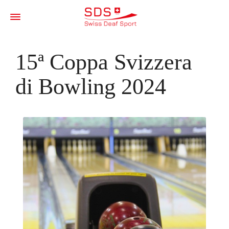
15ª Coppa Svizzera
di Bowling 2024