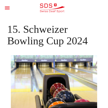
15. Schweizer
Bowling Cup 2024