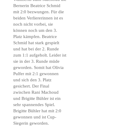
Bernerin Beatrice Schmid
mit 2:0 bezwungen. Für die
beiden Verliererinnen ist es
noch nicht vorbei, sie
können noch um den 3.
Platz kämpfen. Beatrice
Schmid hat stark gespielt
und hat bei der 2. Runde
zum 1:1 aufgeholt. Leider ist
sie in der 3. Runde müde
geworden. Somit hat Olivia
Pulfer mit 2:1 gewonnen
und sich den 3. Platz
gesichert. Der Final
zwischen Rani Machoud
und Brigitte Bühler ist ein
sehr spannendes Spiel.
Brigitte Bühler hat mit 2:0
gewonnen und ist Cup-
Siegerin geworden.