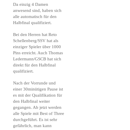
Da einzig 4 Damen
anwesend sind, haben sich
alle automatisch für den
Halbfinal qualifiziert.
Bei den Herren hat Reto
Schellenberg/SSV hat als
einziger Spieler über 1000
Pins erreicht. Auch Thomas
Ledermann/GSCB hat sich
direkt für den Halbfinal
qualifiziert.
Nach der Vorrunde und
einer 30minütigen Pause ist
es mit der Qualifikation für
den Halbfinal weiter
gegangen. Ab jetzt werden
alle Spiele mit Best of Three
durchgeführt. Es ist sehr
gefährlich, man kann