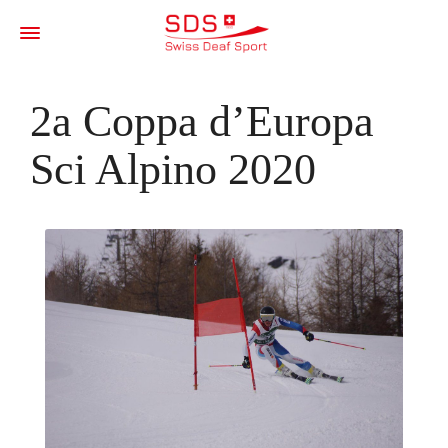
2a Coppa d’Europa
Sci Alpino 2020