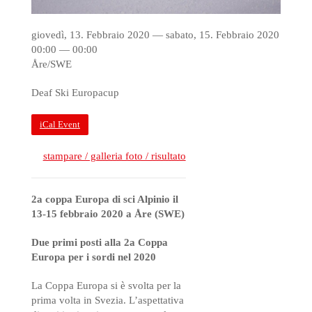
giovedì, 13. Febbraio 2020 — sabato, 15. Febbraio 2020
00:00 — 00:00
Åre/SWE
Deaf Ski Europacup
iCal Event
stampare / galleria foto / risultato
2a coppa Europa di sci Alpinio il
13-15 febbraio 2020 a Åre (SWE)
Due primi posti alla 2a Coppa
Europa per i sordi nel 2020
La Coppa Europa si è svolta per la
prima volta in Svezia. L’aspettativa