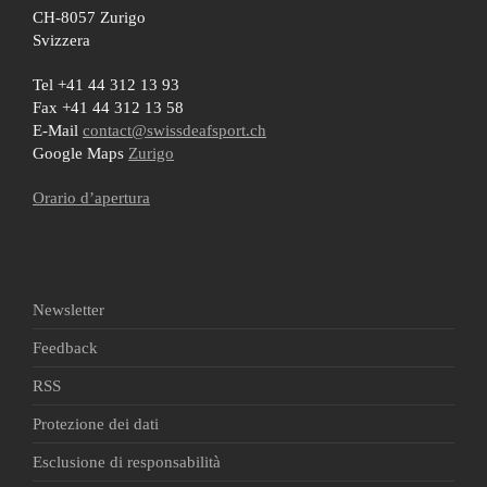
CH-8057 Zurigo
Svizzera
Tel +41 44 312 13 93
Fax +41 44 312 13 58
E-Mail
contact@swissdeafsport.ch
Google Maps
Zurigo
Orario d’apertura
Newsletter
Feedback
RSS
Protezione dei dati
Esclusione di responsabilità