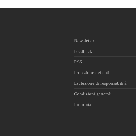
Newsletter
Feedback
RSS
Protezione dei dati
Esclusione di responsabilità
Condizioni generali
Impronta