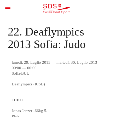
22. Deaflympics
2013 Sofia: Judo
lunedì, 29. Luglio 2013 — martedì, 30. Luglio 2013
00:00 — 00:00
Sofia/BUL
Deaflympics (ICSD)
JUDO
Jonas Jenzer -66kg 5.
Platz