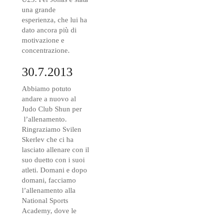
una grande
esperienza, che lui ha
dato ancora più di
motivazione e
concentrazione.
30.7.2013
Abbiamo potuto
andare a nuovo al
Judo Club Shun per
l’allenamento.
Ringraziamo Svilen
Skerlev che ci ha
lasciato allenare con il
suo duetto con i suoi
atleti. Domani e dopo
domani, facciamo
l’allenamento alla
National Sports
Academy, dove le