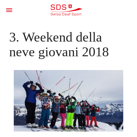
3. Weekend della
neve giovani 2018