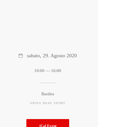
sabato, 29. Agosto 2020
10:00 — 16:00
Basilea
SWISS DEAF SPORT
iCal Event